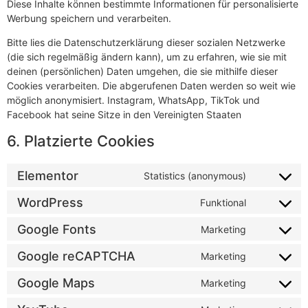
Diese Inhalte können bestimmte Informationen für personalisierte
Werbung speichern und verarbeiten.
Bitte lies die Datenschutzerklärung dieser sozialen Netzwerke
(die sich regelmäßig ändern kann), um zu erfahren, wie sie mit
deinen (persönlichen) Daten umgehen, die sie mithilfe dieser
Cookies verarbeiten. Die abgerufenen Daten werden so weit wie
möglich anonymisiert. Instagram, WhatsApp, TikTok und
Facebook hat seine Sitze in den Vereinigten Staaten
6. Platzierte Cookies
Elementor
Statistics (anonymous)
WordPress
Funktional
Google Fonts
Marketing
Google reCAPTCHA
Marketing
Google Maps
Marketing