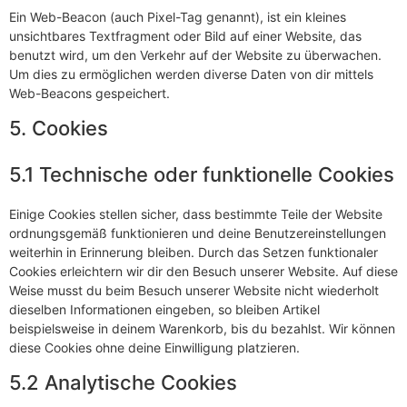
Ein Web-Beacon (auch Pixel-Tag genannt), ist ein kleines
unsichtbares Textfragment oder Bild auf einer Website, das
benutzt wird, um den Verkehr auf der Website zu überwachen.
Um dies zu ermöglichen werden diverse Daten von dir mittels
Web-Beacons gespeichert.
5. Cookies
5.1 Technische oder funktionelle Cookies
Einige Cookies stellen sicher, dass bestimmte Teile der Website
ordnungsgemäß funktionieren und deine Benutzereinstellungen
weiterhin in Erinnerung bleiben. Durch das Setzen funktionaler
Cookies erleichtern wir dir den Besuch unserer Website. Auf diese
Weise musst du beim Besuch unserer Website nicht wiederholt
dieselben Informationen eingeben, so bleiben Artikel
beispielsweise in deinem Warenkorb, bis du bezahlst. Wir können
diese Cookies ohne deine Einwilligung platzieren.
5.2 Analytische Cookies