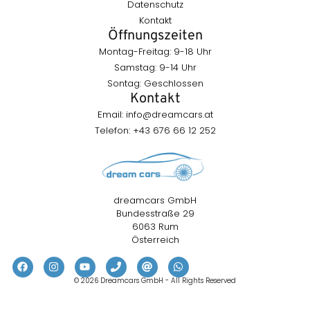
Datenschutz
Kontakt
Öffnungszeiten
Montag-Freitag: 9-18 Uhr
Samstag: 9-14 Uhr
Sontag: Geschlossen
Kontakt
Email:
info@dreamcars.at
Telefon: +43 676 66 12 252
dreamcars GmbH
Bundesstraße 29
6063 Rum
Österreich
© 2026 Dreamcars GmbH - All Rights Reserved