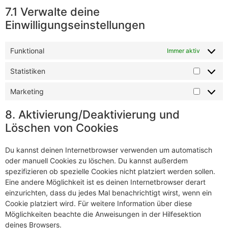
7.1 Verwalte deine
Einwilligungseinstellungen
Funktional
Immer aktiv
Statistiken
Marketing
8. Aktivierung/Deaktivierung und
Löschen von Cookies
Du kannst deinen Internetbrowser verwenden um automatisch
oder manuell Cookies zu löschen. Du kannst außerdem
spezifizieren ob spezielle Cookies nicht platziert werden sollen.
Eine andere Möglichkeit ist es deinen Internetbrowser derart
einzurichten, dass du jedes Mal benachrichtigt wirst, wenn ein
Cookie platziert wird. Für weitere Information über diese
Möglichkeiten beachte die Anweisungen in der Hilfesektion
deines Browsers.