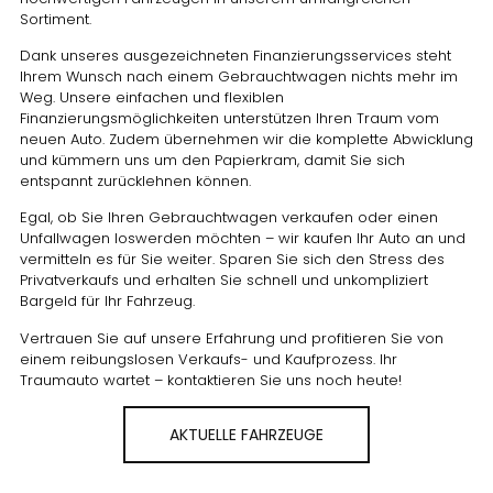
Sortiment.
Dank unseres ausgezeichneten Finanzierungsservices steht
Ihrem Wunsch nach einem Gebrauchtwagen nichts mehr im
Weg. Unsere einfachen und flexiblen
Finanzierungsmöglichkeiten unterstützen Ihren Traum vom
neuen Auto. Zudem übernehmen wir die komplette Abwicklung
und kümmern uns um den Papierkram, damit Sie sich
entspannt zurücklehnen können.
Egal, ob Sie Ihren Gebrauchtwagen verkaufen oder einen
Unfallwagen loswerden möchten – wir kaufen Ihr Auto an und
vermitteln es für Sie weiter. Sparen Sie sich den Stress des
Privatverkaufs und erhalten Sie schnell und unkompliziert
Bargeld für Ihr Fahrzeug.
Vertrauen Sie auf unsere Erfahrung und profitieren Sie von
einem reibungslosen Verkaufs- und Kaufprozess. Ihr
Traumauto wartet – kontaktieren Sie uns noch heute!
AKTUELLE FAHRZEUGE