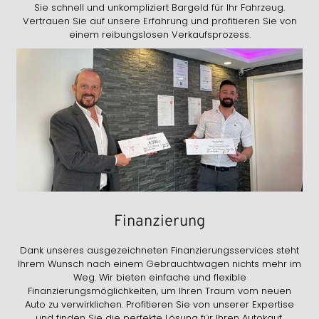
Sie schnell und unkompliziert Bargeld für Ihr Fahrzeug.
Vertrauen Sie auf unsere Erfahrung und profitieren Sie von
einem reibungslosen Verkaufsprozess.
Finanzierung
Dank unseres ausgezeichneten Finanzierungsservices steht
Ihrem Wunsch nach einem Gebrauchtwagen nichts mehr im
Weg. Wir bieten einfache und flexible
Finanzierungsmöglichkeiten, um Ihren Traum vom neuen
Auto zu verwirklichen. Profitieren Sie von unserer Expertise
und finden Sie die perfekte Lösung für Ihren Autokauf.